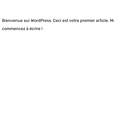
Bienvenue sur WordPress. Ceci est votre premier article. M
commencez à écrire !