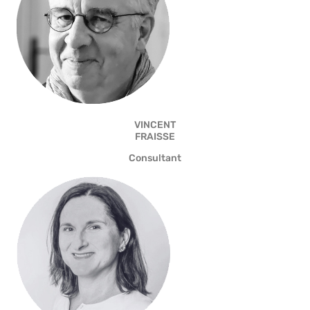
VINCENT
FRAISSE
Consultant