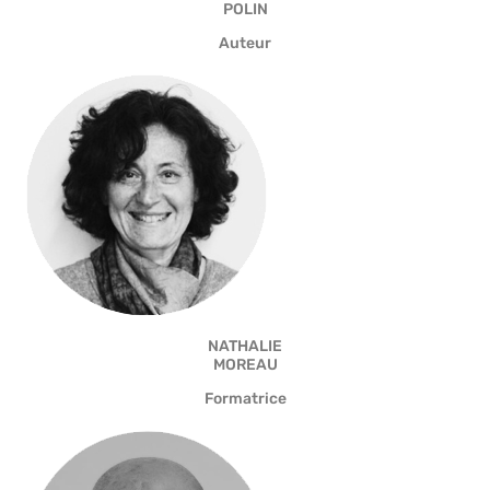
POLIN
Auteur
NATHALIE
MOREAU
Formatrice