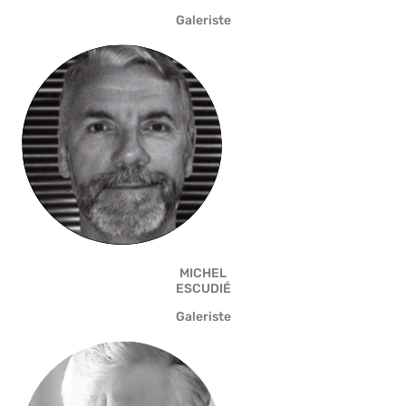
Galeriste
MICHEL
ESCUDIÉ
Galeriste