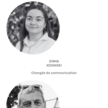
EMMA
KOSINSKI
Chargée de communication