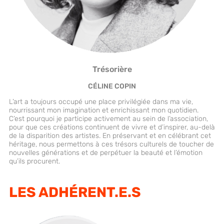
Trésorière
CÉLINE COPIN
L’art a toujours occupé une place privilégiée dans ma vie,
nourrissant mon imagination et enrichissant mon quotidien.
C’est pourquoi je participe activement au sein de l’association,
pour que ces créations continuent de vivre et d’inspirer, au-delà
de la disparition des artistes. En préservant et en célébrant cet
héritage, nous permettons à ces trésors culturels de toucher de
nouvelles générations et de perpétuer la beauté et l’émotion
qu’ils procurent.
LES ADHÉRENT.E.S