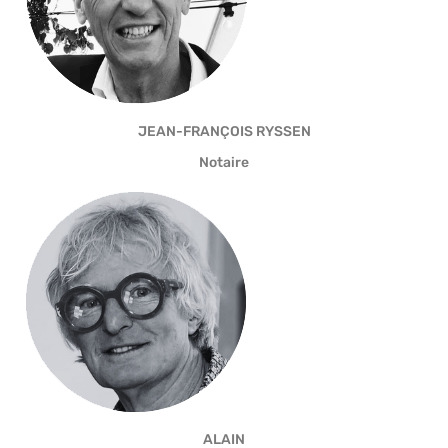
JEAN-FRANÇOIS RYSSEN
Notaire
ALAIN