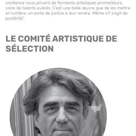
confiance nous privent de ferments artistiques prometteurs,
voire de talents avérés. C’est une belle œuvre que de les mettre
en lumière, un sorte de justice à leur rendre. Même s’il s’agit de
postérité”.
LE COMITÉ ARTISTIQUE DE
SÉLECTION