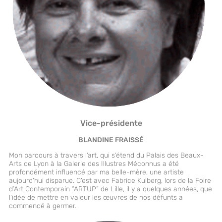
Vice-présidente
BLANDINE FRAISSÉ
Mon parcours à travers l’art, qui s’étend du Palais des Beaux-
Arts de Lyon à la Galerie des Illustres Méconnus a été
profondément influencé par ma belle-mère, une artiste
aujourd’hui disparue. C’est avec Fabrice Kulberg, lors de la Foire
d’Art Contemporain “ARTUP” de Lille, il y a quelques années, que
l’idée de mettre en valeur les œuvres de nos défunts a
commencé à germer.