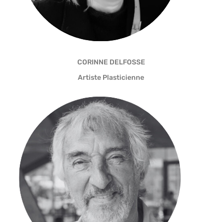
CORINNE DELFOSSE
Artiste Plasticienne