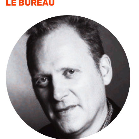
LE BUREAU