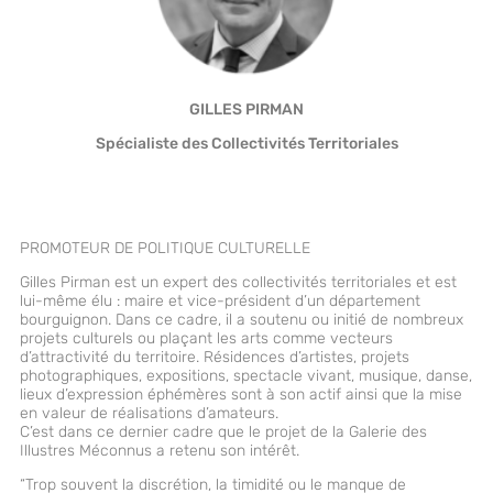
GILLES PIRMAN
Spécialiste des Collectivités Territoriales
PROMOTEUR DE POLITIQUE CULTURELLE
Gilles Pirman est un expert des collectivités territoriales et est
lui-même élu : maire et vice-président d’un département
bourguignon. Dans ce cadre, il a soutenu ou initié de nombreux
projets culturels ou plaçant les arts comme vecteurs
d’attractivité du territoire. Résidences d’artistes, projets
photographiques, expositions, spectacle vivant, musique, danse,
lieux d’expression éphémères sont à son actif ainsi que la mise
en valeur de réalisations d’amateurs.
C’est dans ce dernier cadre que le projet de la Galerie des
Illustres Méconnus a retenu son intérêt.
“Trop souvent la discrétion, la timidité ou le manque de