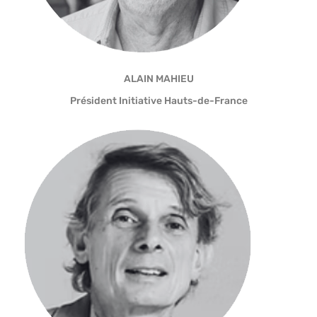
ALAIN MAHIEU
Président Initiative Hauts-de-France