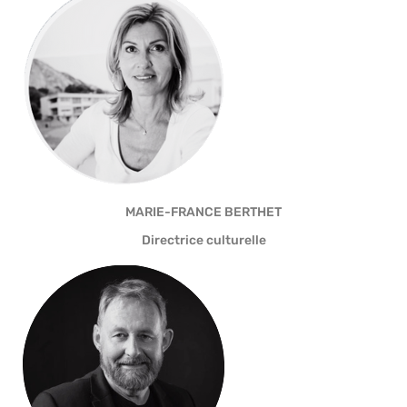
MARIE-FRANCE BERTHET
Directrice culturelle