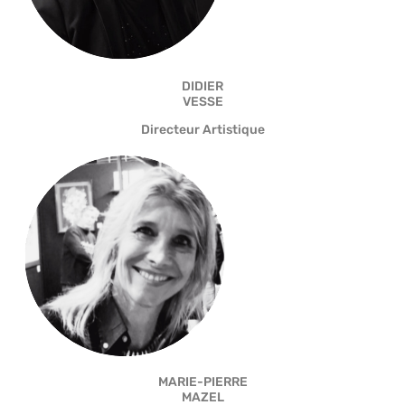
DIDIER
VESSE
Directeur Artistique
MARIE-PIERRE
MAZEL