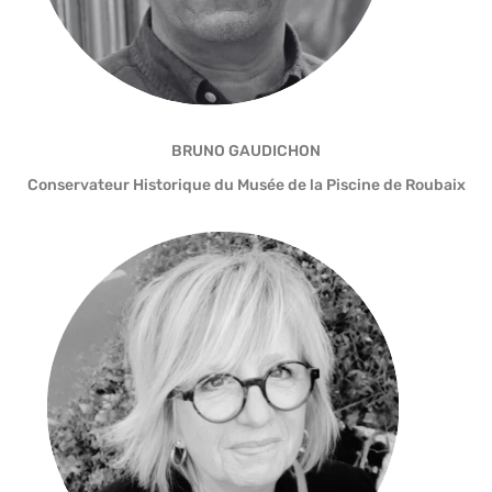
BRUNO GAUDICHON
Conservateur Historique du Musée de la Piscine de Roubaix