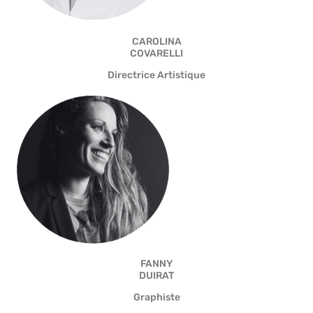
CAROLINA
COVARELLI
Directrice Artistique
FANNY
DUIRAT
Graphiste