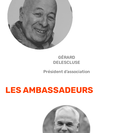
GÉRARD
DELESCLUSE
Président d’association
LES AMBASSADEURS