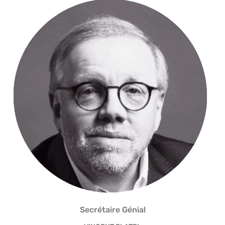
Secrétaire Génial