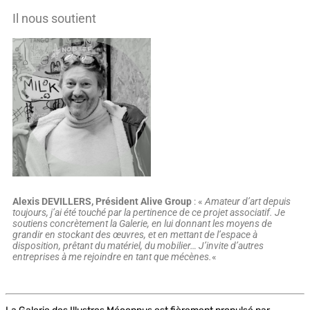
Il nous soutient
Alexis DEVILLERS, Président Alive Group
: «
Amateur d’art depuis
toujours, j’ai été touché par la pertinence de ce projet associatif. Je
soutiens concrètement la Galerie, en lui donnant les moyens de
grandir en stockant des œuvres, et en mettant de l’espace à
disposition, prêtant du matériel, du mobilier… J’invite d’autres
entreprises à me rejoindre en tant que mécènes.
«