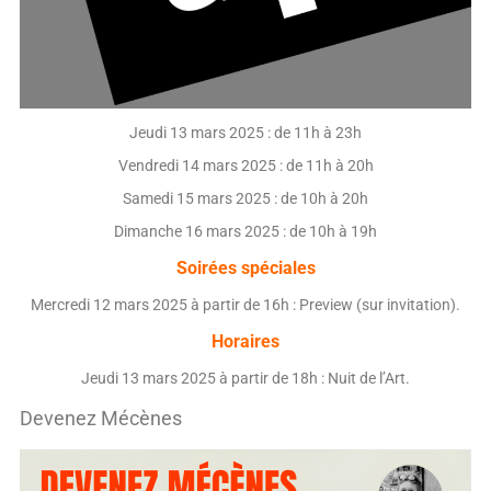
Jeudi 13 mars 2025 : de 11h à 23h
Vendredi 14 mars 2025 : de 11h à 20h
Samedi 15 mars 2025 : de 10h à 20h
Dimanche 16 mars 2025 : de 10h à 19h
Soirées spéciales
Mercredi 12 mars 2025 à partir de 16h : Preview (sur invitation).
Horaires
Jeudi 13 mars 2025 à partir de 18h : Nuit de l’Art.
Devenez Mécènes