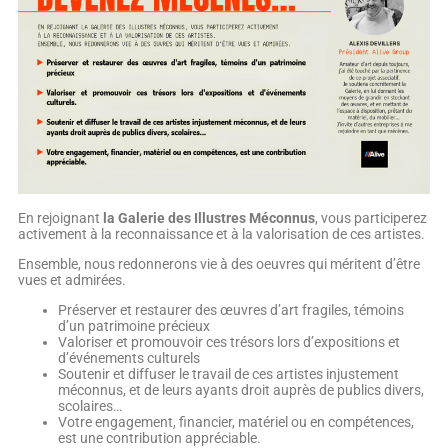
En rejoignant
la Galerie des Illustres Méconnus
, vous participerez
activement à la reconnaissance et à la valorisation de ces artistes.
Ensemble, nous redonnerons vie à des oeuvres qui méritent d’être
vues et admirées.
Préserver et restaurer des œuvres d’art fragiles, témoins
d’un patrimoine précieux
Valoriser et promouvoir ces trésors lors d’expositions et
d’événements culturels
Soutenir et diffuser le travail de ces artistes injustement
méconnus, et de leurs ayants droit auprès de publics divers,
scolaires…
Votre engagement, financier, matériel ou en compétences,
est une contribution appréciable.