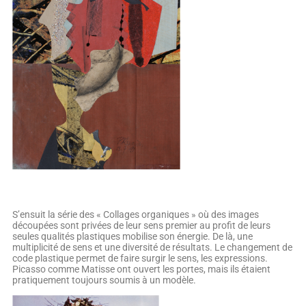
S’ensuit la série des « Collages organiques » où des images
découpées sont privées de leur sens premier au profit de leurs
seules qualités plastiques mobilise son énergie. De là, une
multiplicité de sens et une diversité de résultats. Le changement de
code plastique permet de faire surgir le sens, les expressions.
Picasso comme Matisse ont ouvert les portes, mais ils étaient
pratiquement toujours soumis à un modèle.