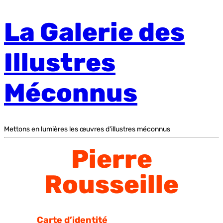
La Galerie des
Illustres
Méconnus
Mettons en lumières les œuvres d'illustres méconnus
Pierre
Rousseille
Carte d’identité