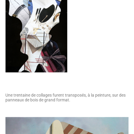
Une trentaine de collages furent transposés, à la peinture, sur des
panneaux de bois de grand format.