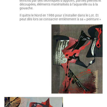
enrichis par des techniques d’appoint, parties peintes et
découpées, éléments matérialisés à l’aquarelle ou à la
gouache.
Il quitte le Nord en 1986 pour s’installer dans le Lot. Et
peut dès lors se consacrer entièrement à sa « peinture »