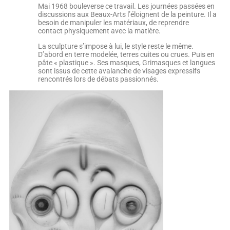
Mai 1968 bouleverse ce travail. Les journées passées en
discussions aux Beaux-Arts l’éloignent de la peinture. Il a
besoin de manipuler les matériaux, de reprendre
contact physiquement avec la matière.
La sculpture s’impose à lui, le style reste le même.
D’abord en terre modelée, terres cuites ou crues. Puis en
pâte « plastique ». Ses masques, Grimasques et langues
sont issus de cette avalanche de visages expressifs
rencontrés lors de débats passionnés.