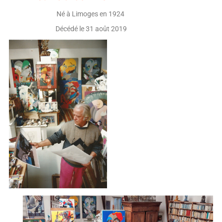
Né à Limoges en 1924
Décédé le 31 août 2019