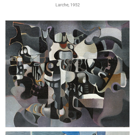
Larche, 1952