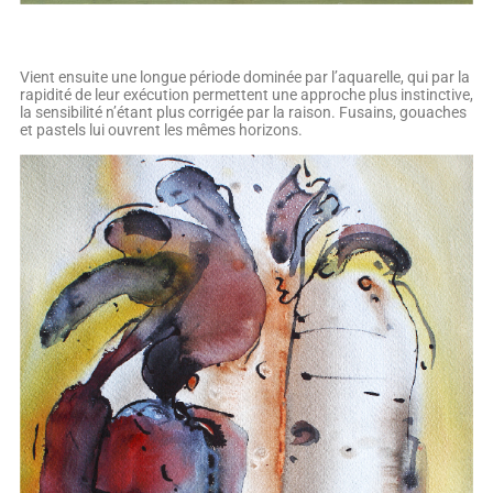
Vient ensuite une longue période dominée par l’aquarelle, qui par la
rapidité de leur exécution permettent une approche plus instinctive,
la sensibilité n’étant plus corrigée par la raison. Fusains, gouaches
et pastels lui ouvrent les mêmes horizons.