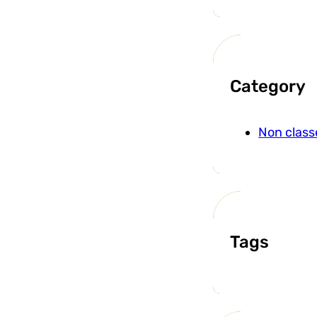
Category
Non class
Tags