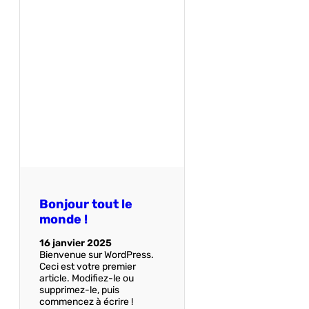
Bonjour tout le
monde !
16 janvier 2025
Bienvenue sur WordPress.
Ceci est votre premier
article. Modifiez-le ou
supprimez-le, puis
commencez à écrire !