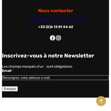
Nous contacter
contact@lesillustresmeconnus.org
+33 (0)6 13 81 44 62
Inscrivez-vous à notre Newsletter
Les champs marqués d’un
*
sont obligatoires
Email
*